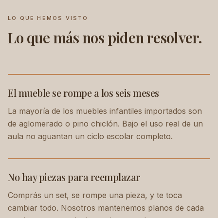
LO QUE HEMOS VISTO
Lo que más nos piden resolver.
El mueble se rompe a los seis meses
La mayoría de los muebles infantiles importados son
de aglomerado o pino chiclón. Bajo el uso real de un
aula no aguantan un ciclo escolar completo.
No hay piezas para reemplazar
Comprás un set, se rompe una pieza, y te toca
cambiar todo. Nosotros mantenemos planos de cada