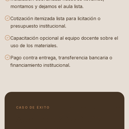
montamos y dejamos el aula lista.
Cotización itemizada lista para licitación o
presupuesto institucional.
Capacitación opcional al equipo docente sobre el
uso de los materiales.
Pago contra entrega, transferencia bancaria o
financiamiento institucional.
CASO DE ÉXITO
Aliados de MINEDUC y