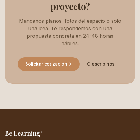
proyecto?
Mandanos planos, fotos del espacio o solo
una idea. Te respondemos con una
propuesta concreta en 24-48 horas
hábiles.
Solicitar cotización
O escribinos
Be Learning
®