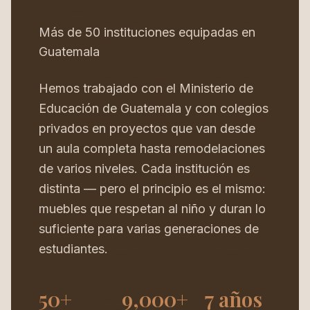
colegios privados
Más de 50 instituciones equipadas en
Guatemala
Hemos trabajado con el Ministerio de
Educación de Guatemala y con colegios
privados en proyectos que van desde
un aula completa hasta remodelaciones
de varios niveles. Cada institución es
distinta — pero el principio es el mismo:
muebles que respetan al niño y duran lo
suficiente para varias generaciones de
estudiantes.
50+
9,000+
7 años