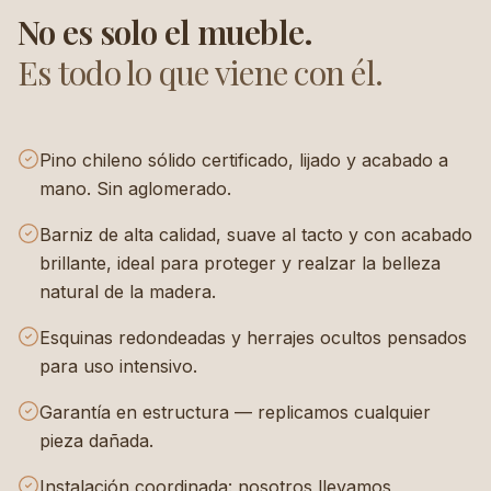
No es solo el mueble.
Es todo lo que viene con él.
Pino chileno sólido certificado, lijado y acabado a
mano. Sin aglomerado.
Barniz de alta calidad, suave al tacto y con acabado
brillante, ideal para proteger y realzar la belleza
natural de la madera.
Esquinas redondeadas y herrajes ocultos pensados
para uso intensivo.
Garantía en estructura — replicamos cualquier
pieza dañada.
Instalación coordinada: nosotros llevamos,