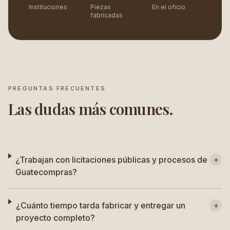
Instituciones
Piezas
En el oficio
fabricadas
PREGUNTAS FRECUENTES
Las dudas más comunes.
¿Trabajan con licitaciones públicas y procesos de
+
Guatecompras?
¿Cuánto tiempo tarda fabricar y entregar un
+
proyecto completo?