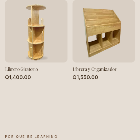
Librero Giratorio
Librera y Organizador
Q1,400.00
Q1,550.00
POR QUÉ BE LEARNING