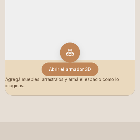
Abrir el armador 3D
Agregá muebles, arrastralos y armá el espacio como lo
imaginás.