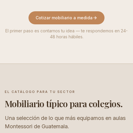
Cotizar mobiliario a medida
El primer paso es contarnos tu idea — te respondemos en 24-
48 horas hábiles.
EL CATÁLOGO PARA TU SECTOR
Mobiliario típico para colegios.
Una selección de lo que más equipamos en aulas
Montessori de Guatemala.