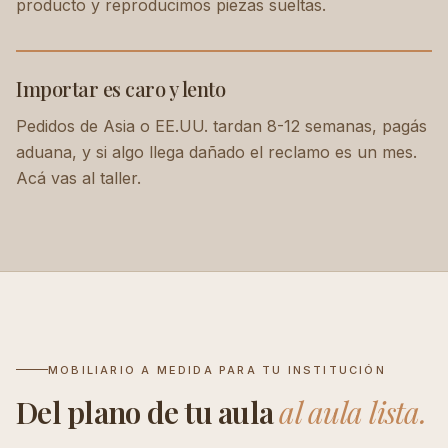
producto y reproducimos piezas sueltas.
Importar es caro y lento
Pedidos de Asia o EE.UU. tardan 8-12 semanas, pagás
aduana, y si algo llega dañado el reclamo es un mes.
Acá vas al taller.
MOBILIARIO A MEDIDA PARA TU INSTITUCIÓN
Del plano de tu aula
al aula lista.