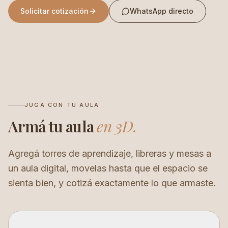
Solicitar cotización
WhatsApp directo
JUGÁ CON TU AULA
Armá tu aula
en 3D.
Agregá torres de aprendizaje, libreras y mesas a
un aula digital, movelas hasta que el espacio se
sienta bien, y cotizá exactamente lo que armaste.