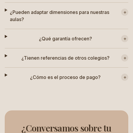
¿Pueden adaptar dimensiones para nuestras
+
aulas?
¿Qué garantía ofrecen?
+
¿Tienen referencias de otros colegios?
+
¿Cómo es el proceso de pago?
+
¿Conversamos sobre tu