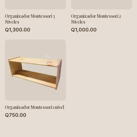
Organizador Montessori 3
Organizador Montessori 2
Niveles
Niveles
Q1,300.00
Q1,000.00
Organizador Montessori 1 nivel
Q750.00