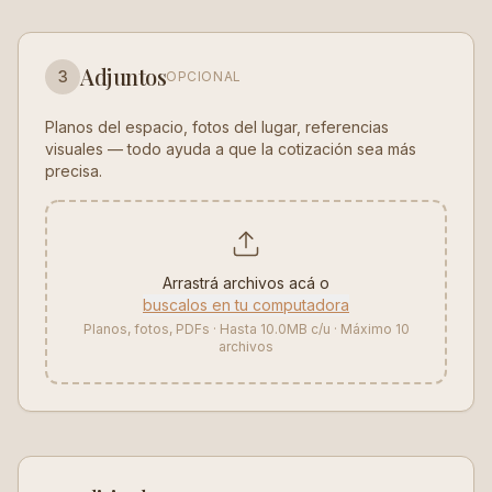
Adjuntos
3
OPCIONAL
Planos del espacio, fotos del lugar, referencias
visuales — todo ayuda a que la cotización sea más
precisa.
Arrastrá archivos acá o
buscalos en tu computadora
Planos, fotos, PDFs · Hasta
10.0MB
c/u · Máximo
10
archivos