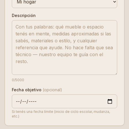
Descripción
0
/5000
Fecha objetivo
(opcional)
Si tenés una fecha límite (inicio de ciclo escolar, mudanza,
etc.)