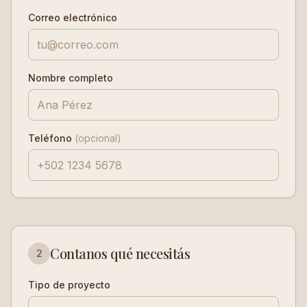
Correo electrónico
Nombre completo
Teléfono
(opcional)
Contanos qué necesitás
2
Tipo de proyecto